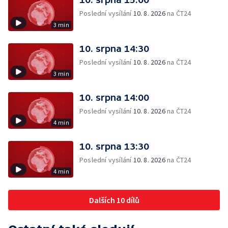
Poslední vysílání
10. 8. 2026
na ČT24
3 min
10. srpna 14:30
Poslední vysílání
10. 8. 2026
na ČT24
3 min
10. srpna 14:00
Poslední vysílání
10. 8. 2026
na ČT24
4 min
10. srpna 13:30
Poslední vysílání
10. 8. 2026
na ČT24
4 min
Dalších 10 dílů