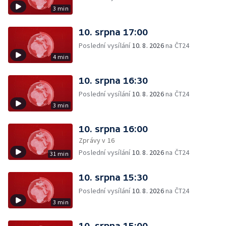
3 min
10. srpna 17:00
Poslední vysílání
10. 8. 2026
na ČT24
4 min
10. srpna 16:30
Poslední vysílání
10. 8. 2026
na ČT24
3 min
10. srpna 16:00
Zprávy v 16
Poslední vysílání
10. 8. 2026
na ČT24
31 min
10. srpna 15:30
Poslední vysílání
10. 8. 2026
na ČT24
3 min
10. srpna 15:00