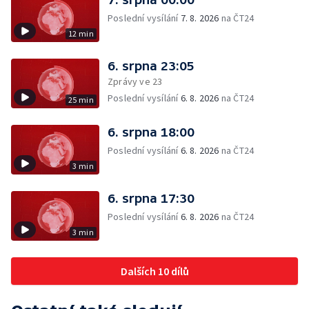
Poslední vysílání
7. 8. 2026
na ČT24
12 min
6. srpna 23:05
Zprávy ve 23
Poslední vysílání
6. 8. 2026
na ČT24
25 min
6. srpna 18:00
Poslední vysílání
6. 8. 2026
na ČT24
3 min
6. srpna 17:30
Poslední vysílání
6. 8. 2026
na ČT24
3 min
Dalších 10 dílů