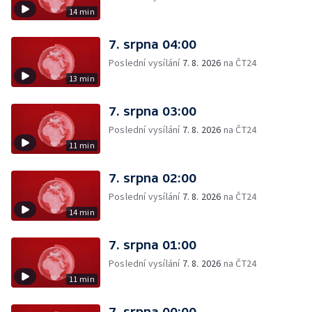
14 min
7. srpna 04:00
Poslední vysílání
7. 8. 2026
na ČT24
13 min
7. srpna 03:00
Poslední vysílání
7. 8. 2026
na ČT24
11 min
7. srpna 02:00
Poslední vysílání
7. 8. 2026
na ČT24
14 min
7. srpna 01:00
Poslední vysílání
7. 8. 2026
na ČT24
11 min
7. srpna 00:00