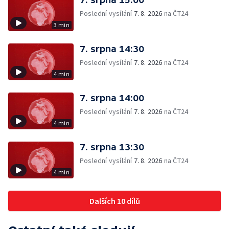
Poslední vysílání
7. 8. 2026
na ČT24
3 min
7. srpna 14:30
Poslední vysílání
7. 8. 2026
na ČT24
4 min
7. srpna 14:00
Poslední vysílání
7. 8. 2026
na ČT24
4 min
7. srpna 13:30
Poslední vysílání
7. 8. 2026
na ČT24
4 min
Dalších 10 dílů