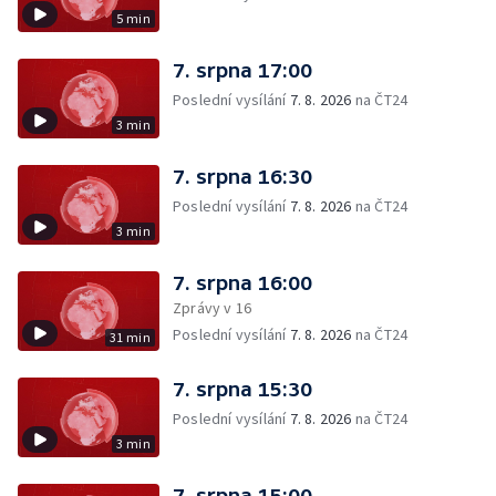
5 min
7. srpna 17:00
Poslední vysílání
7. 8. 2026
na ČT24
3 min
7. srpna 16:30
Poslední vysílání
7. 8. 2026
na ČT24
3 min
7. srpna 16:00
Zprávy v 16
Poslední vysílání
7. 8. 2026
na ČT24
31 min
7. srpna 15:30
Poslední vysílání
7. 8. 2026
na ČT24
3 min
7. srpna 15:00