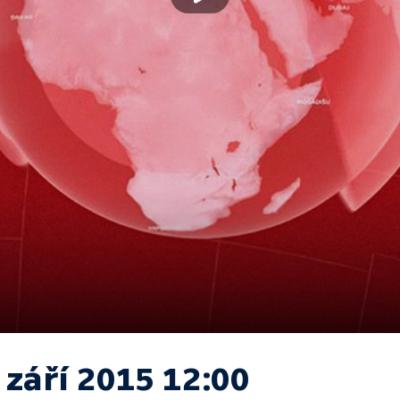
 září 2015 12:00