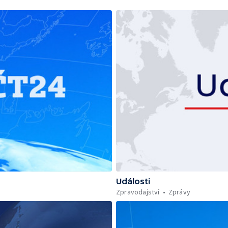
Události
Zpravodajství
Zprávy