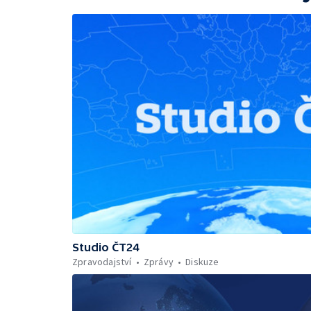
Studio ČT24
Zpravodajství
Zprávy
Diskuze