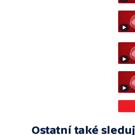
Ostatní také sleduj