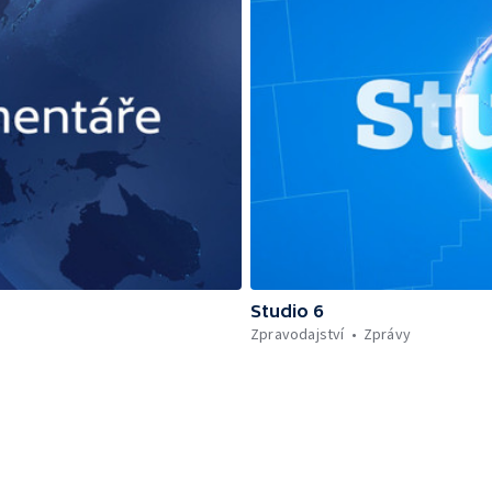
Studio 6
Zpravodajství
Zprávy