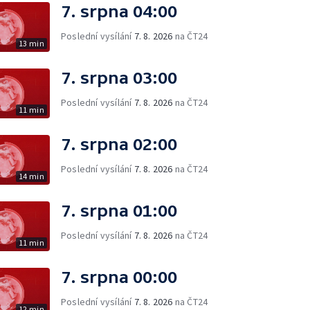
7. srpna 04:00
Poslední vysílání
7. 8. 2026
na ČT24
13 min
7. srpna 03:00
Poslední vysílání
7. 8. 2026
na ČT24
11 min
7. srpna 02:00
Poslední vysílání
7. 8. 2026
na ČT24
14 min
7. srpna 01:00
Poslední vysílání
7. 8. 2026
na ČT24
11 min
7. srpna 00:00
Poslední vysílání
7. 8. 2026
na ČT24
12 min