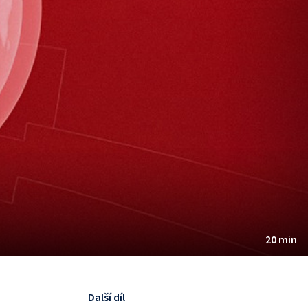
20 min
Další díl