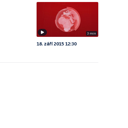
3 min
18. září 2015 12:30