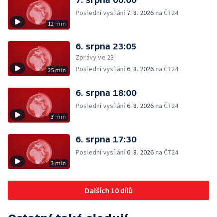
Poslední vysílání
7. 8. 2026
na ČT24
12 min
6. srpna 23:05
Zprávy ve 23
Poslední vysílání
6. 8. 2026
na ČT24
25 min
6. srpna 18:00
Poslední vysílání
6. 8. 2026
na ČT24
3 min
6. srpna 17:30
Poslední vysílání
6. 8. 2026
na ČT24
3 min
Dalších 10 dílů