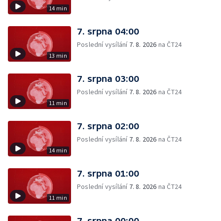
14 min
7. srpna 04:00
Poslední vysílání
7. 8. 2026
na ČT24
13 min
7. srpna 03:00
Poslední vysílání
7. 8. 2026
na ČT24
11 min
7. srpna 02:00
Poslední vysílání
7. 8. 2026
na ČT24
14 min
7. srpna 01:00
Poslední vysílání
7. 8. 2026
na ČT24
11 min
7. srpna 00:00