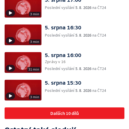
Poslední vysílání
5. 8. 2026
na ČT24
3 min
5. srpna 16:30
Poslední vysílání
5. 8. 2026
na ČT24
3 min
5. srpna 16:00
Zprávy v 16
Poslední vysílání
5. 8. 2026
na ČT24
31 min
5. srpna 15:30
Poslední vysílání
5. 8. 2026
na ČT24
3 min
Dalších 10 dílů