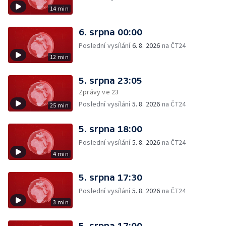
14 min
6. srpna 00:00
Poslední vysílání
6. 8. 2026
na ČT24
12 min
5. srpna 23:05
Zprávy ve 23
Poslední vysílání
5. 8. 2026
na ČT24
25 min
5. srpna 18:00
Poslední vysílání
5. 8. 2026
na ČT24
4 min
5. srpna 17:30
Poslední vysílání
5. 8. 2026
na ČT24
3 min
5. srpna 17:00