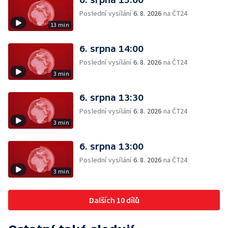
Poslední vysílání
6. 8. 2026
na ČT24
13 min
6. srpna 14:00
Poslední vysílání
6. 8. 2026
na ČT24
3 min
6. srpna 13:30
Poslední vysílání
6. 8. 2026
na ČT24
3 min
6. srpna 13:00
Poslední vysílání
6. 8. 2026
na ČT24
3 min
Dalších 10 dílů