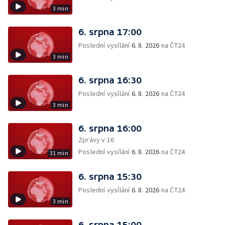
3 min
6. srpna 17:00
Poslední vysílání
6. 8. 2026
na ČT24
3 min
6. srpna 16:30
Poslední vysílání
6. 8. 2026
na ČT24
3 min
6. srpna 16:00
Zprávy v 16
Poslední vysílání
6. 8. 2026
na ČT24
31 min
6. srpna 15:30
Poslední vysílání
6. 8. 2026
na ČT24
3 min
6. srpna 15:00