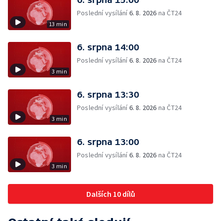
Poslední vysílání
6. 8. 2026
na ČT24
13 min
6. srpna 14:00
Poslední vysílání
6. 8. 2026
na ČT24
3 min
6. srpna 13:30
Poslední vysílání
6. 8. 2026
na ČT24
3 min
6. srpna 13:00
Poslední vysílání
6. 8. 2026
na ČT24
3 min
Dalších 10 dílů