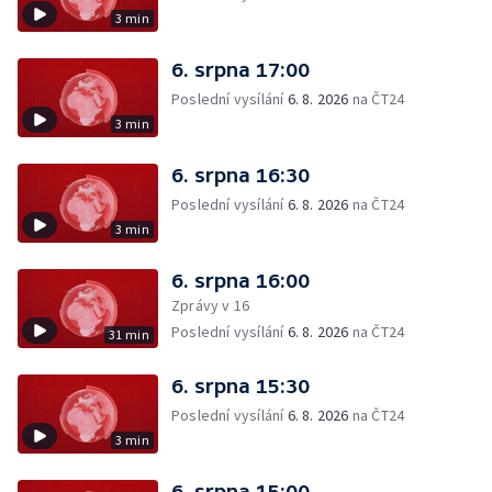
3 min
6. srpna 17:00
Poslední vysílání
6. 8. 2026
na ČT24
3 min
6. srpna 16:30
Poslední vysílání
6. 8. 2026
na ČT24
3 min
6. srpna 16:00
Zprávy v 16
Poslední vysílání
6. 8. 2026
na ČT24
31 min
6. srpna 15:30
Poslední vysílání
6. 8. 2026
na ČT24
3 min
6. srpna 15:00