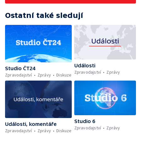
Ostatní také sledují
Události
Studio ČT24
Zpravodajství
Zprávy
Zpravodajství
Zprávy
Diskuze
Studio 6
Události, komentáře
Zpravodajství
Zprávy
Zpravodajství
Zprávy
Diskuze