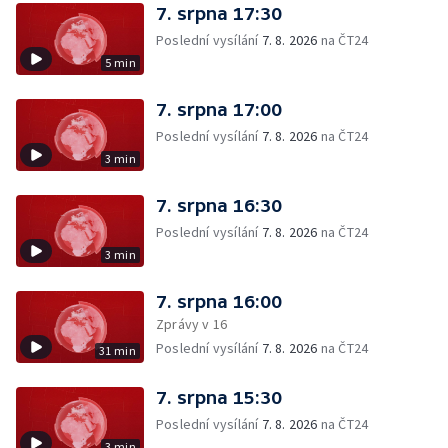
7. srpna 17:30
Poslední vysílání
7. 8. 2026
na ČT24
5 min
7. srpna 17:00
Poslední vysílání
7. 8. 2026
na ČT24
3 min
7. srpna 16:30
Poslední vysílání
7. 8. 2026
na ČT24
3 min
7. srpna 16:00
Zprávy v 16
Poslední vysílání
7. 8. 2026
na ČT24
31 min
7. srpna 15:30
Poslední vysílání
7. 8. 2026
na ČT24
3 min