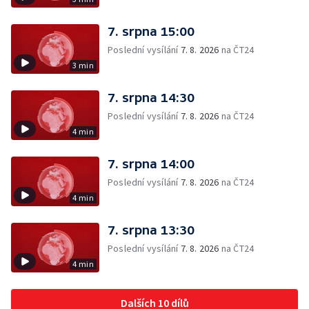
7. srpna 15:00
Poslední vysílání
7. 8. 2026
na ČT24
3 min
7. srpna 14:30
Poslední vysílání
7. 8. 2026
na ČT24
4 min
7. srpna 14:00
Poslední vysílání
7. 8. 2026
na ČT24
4 min
7. srpna 13:30
Poslední vysílání
7. 8. 2026
na ČT24
4 min
Dalších 10 dílů