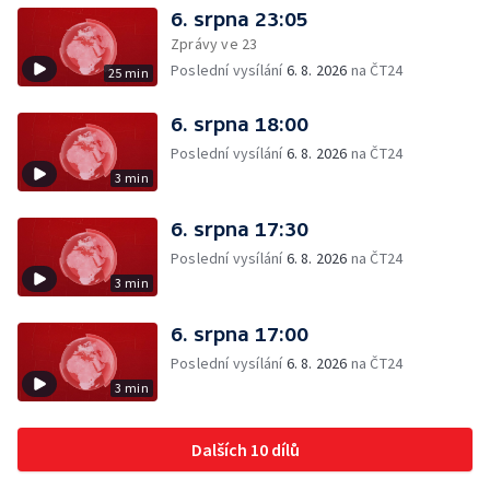
6. srpna 23:05
Zprávy ve 23
Poslední vysílání
6. 8. 2026
na ČT24
25 min
6. srpna 18:00
Poslední vysílání
6. 8. 2026
na ČT24
3 min
6. srpna 17:30
Poslední vysílání
6. 8. 2026
na ČT24
3 min
6. srpna 17:00
Poslední vysílání
6. 8. 2026
na ČT24
3 min
Dalších 10 dílů