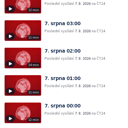
Poslední vysílání
7. 8. 2026
na ČT24
13 min
7. srpna 03:00
Poslední vysílání
7. 8. 2026
na ČT24
11 min
7. srpna 02:00
Poslední vysílání
7. 8. 2026
na ČT24
14 min
7. srpna 01:00
Poslední vysílání
7. 8. 2026
na ČT24
11 min
7. srpna 00:00
Poslední vysílání
7. 8. 2026
na ČT24
12 min