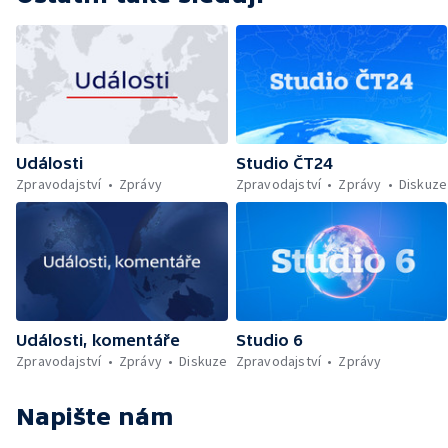
Události
Studio ČT24
Zpravodajství
Zprávy
Zpravodajství
Zprávy
Diskuze
Události, komentáře
Studio 6
Zpravodajství
Zprávy
Diskuze
Zpravodajství
Zprávy
Napište nám