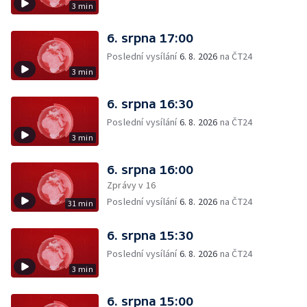
3 min
6. srpna 17:00
Poslední vysílání
6. 8. 2026
na ČT24
3 min
6. srpna 16:30
Poslední vysílání
6. 8. 2026
na ČT24
3 min
6. srpna 16:00
Zprávy v 16
Poslední vysílání
6. 8. 2026
na ČT24
31 min
6. srpna 15:30
Poslední vysílání
6. 8. 2026
na ČT24
3 min
6. srpna 15:00