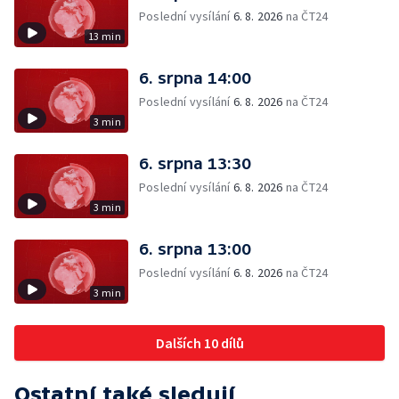
Poslední vysílání
6. 8. 2026
na ČT24
13 min
6. srpna 14:00
Poslední vysílání
6. 8. 2026
na ČT24
3 min
6. srpna 13:30
Poslední vysílání
6. 8. 2026
na ČT24
3 min
6. srpna 13:00
Poslední vysílání
6. 8. 2026
na ČT24
3 min
Dalších 10 dílů
Ostatní také sledují