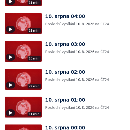
11 min
10. srpna 04:00
Poslední vysílání
10. 8. 2026
na ČT24
11 min
10. srpna 03:00
Poslední vysílání
10. 8. 2026
na ČT24
10 min
10. srpna 02:00
Poslední vysílání
10. 8. 2026
na ČT24
22 min
10. srpna 01:00
Poslední vysílání
10. 8. 2026
na ČT24
11 min
10. srpna 00:00