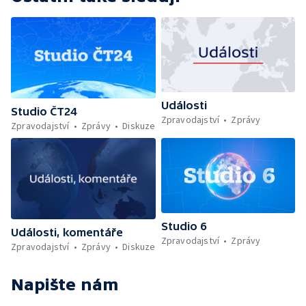
Události
Studio ČT24
Zpravodajství
Zprávy
Zpravodajství
Zprávy
Diskuze
Studio 6
Události, komentáře
Zpravodajství
Zprávy
Zpravodajství
Zprávy
Diskuze
Napište nám