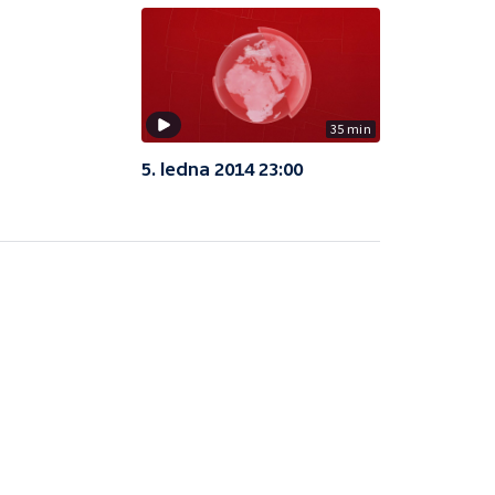
35 min
5. ledna 2014 23:00