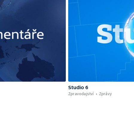
Studio 6
Zpravodajství
Zprávy