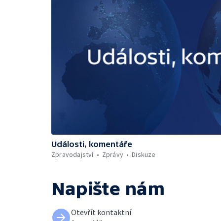
Události, komentáře
Zpravodajství
Zprávy
Diskuze
Napište nám
Otevřít kontaktní