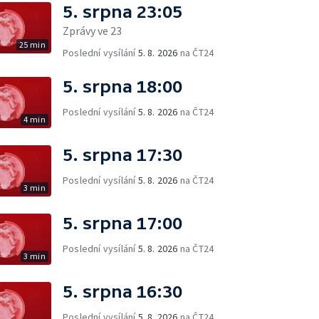
5. srpna 23:05
Zprávy ve 23
25 min
Poslední vysílání
5. 8. 2026
na ČT24
5. srpna 18:00
Poslední vysílání
5. 8. 2026
na ČT24
4 min
5. srpna 17:30
Poslední vysílání
5. 8. 2026
na ČT24
3 min
5. srpna 17:00
Poslední vysílání
5. 8. 2026
na ČT24
3 min
5. srpna 16:30
Poslední vysílání
5. 8. 2026
na ČT24