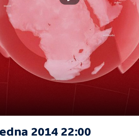
ledna 2014 22:00