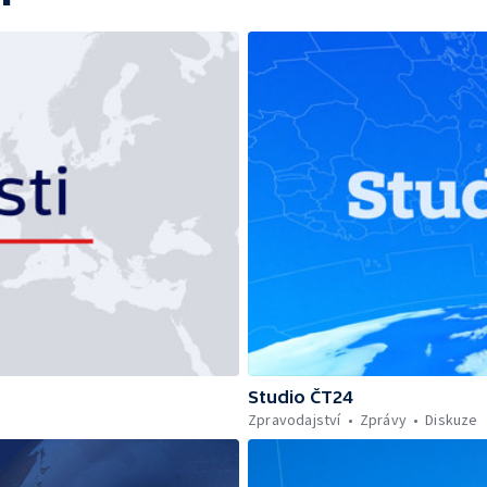
Studio ČT24
Zpravodajství
Zprávy
Diskuze