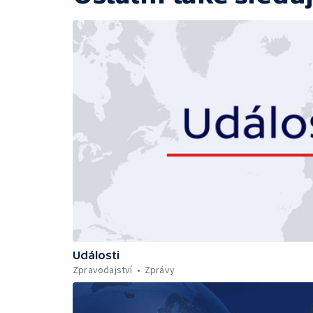
Události
Zpravodajství
Zprávy