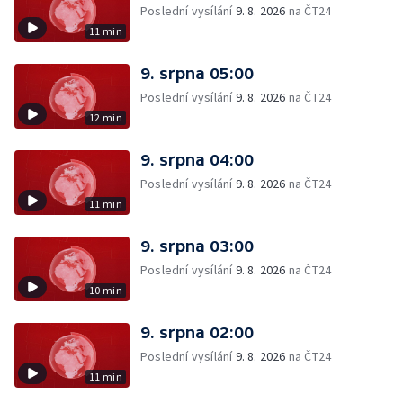
Poslední vysílání
9. 8. 2026
na ČT24
11 min
9. srpna 05:00
Poslední vysílání
9. 8. 2026
na ČT24
12 min
9. srpna 04:00
Poslední vysílání
9. 8. 2026
na ČT24
11 min
9. srpna 03:00
Poslední vysílání
9. 8. 2026
na ČT24
10 min
9. srpna 02:00
Poslední vysílání
9. 8. 2026
na ČT24
11 min