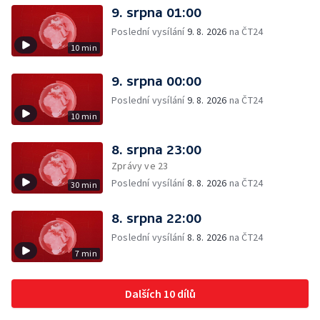
9. srpna 01:00
Poslední vysílání
9. 8. 2026
na ČT24
10 min
9. srpna 00:00
Poslední vysílání
9. 8. 2026
na ČT24
10 min
8. srpna 23:00
Zprávy ve 23
Poslední vysílání
8. 8. 2026
na ČT24
30 min
8. srpna 22:00
Poslední vysílání
8. 8. 2026
na ČT24
7 min
Dalších 10 dílů