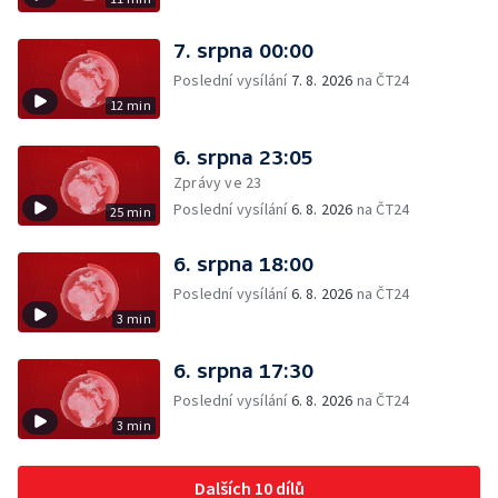
7. srpna 00:00
Poslední vysílání
7. 8. 2026
na ČT24
12 min
6. srpna 23:05
Zprávy ve 23
Poslední vysílání
6. 8. 2026
na ČT24
25 min
6. srpna 18:00
Poslední vysílání
6. 8. 2026
na ČT24
3 min
6. srpna 17:30
Poslední vysílání
6. 8. 2026
na ČT24
3 min
Dalších 10 dílů