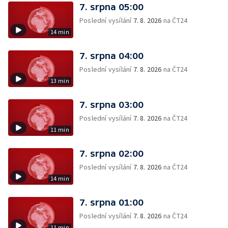
7. srpna 05:00
Poslední vysílání
7. 8. 2026
na ČT24
14 min
7. srpna 04:00
Poslední vysílání
7. 8. 2026
na ČT24
13 min
7. srpna 03:00
Poslední vysílání
7. 8. 2026
na ČT24
11 min
7. srpna 02:00
Poslední vysílání
7. 8. 2026
na ČT24
14 min
7. srpna 01:00
Poslední vysílání
7. 8. 2026
na ČT24
11 min