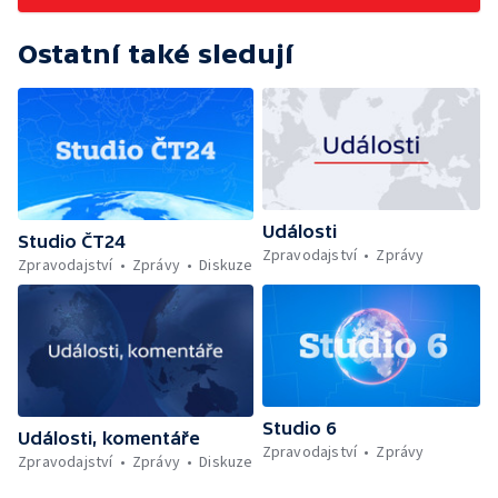
Ostatní také sledují
Události
Studio ČT24
Zpravodajství
Zprávy
Zpravodajství
Zprávy
Diskuze
Studio 6
Události, komentáře
Zpravodajství
Zprávy
Zpravodajství
Zprávy
Diskuze