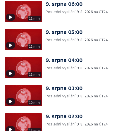
9. srpna 06:00
Poslední vysílání
9. 8. 2026
na ČT24
11 min
9. srpna 05:00
Poslední vysílání
9. 8. 2026
na ČT24
12 min
9. srpna 04:00
Poslední vysílání
9. 8. 2026
na ČT24
11 min
9. srpna 03:00
Poslední vysílání
9. 8. 2026
na ČT24
10 min
9. srpna 02:00
Poslední vysílání
9. 8. 2026
na ČT24
11 min