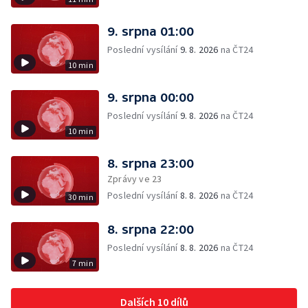
9. srpna 01:00
Poslední vysílání
9. 8. 2026
na ČT24
10 min
9. srpna 00:00
Poslední vysílání
9. 8. 2026
na ČT24
10 min
8. srpna 23:00
Zprávy ve 23
Poslední vysílání
8. 8. 2026
na ČT24
30 min
8. srpna 22:00
Poslední vysílání
8. 8. 2026
na ČT24
7 min
Dalších 10 dílů