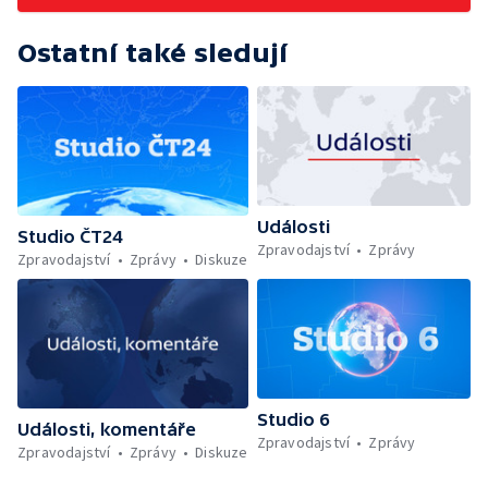
Ostatní také sledují
Události
Studio ČT24
Zpravodajství
Zprávy
Zpravodajství
Zprávy
Diskuze
Studio 6
Události, komentáře
Zpravodajství
Zprávy
Zpravodajství
Zprávy
Diskuze