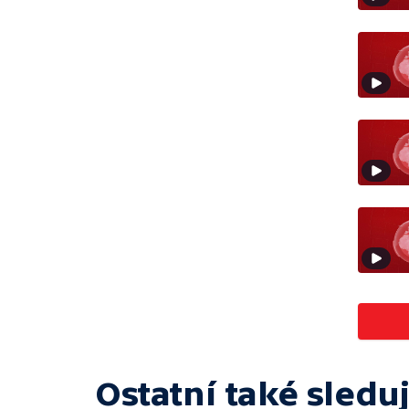
Ostatní také sleduj