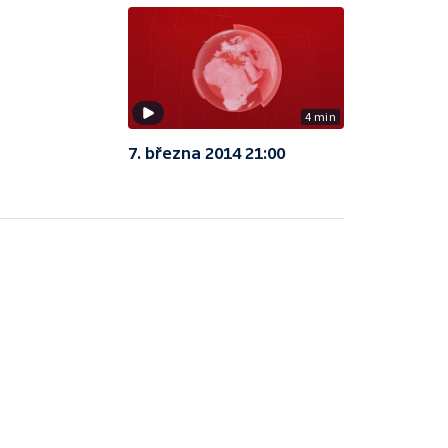
4 min
7. března 2014 21:00