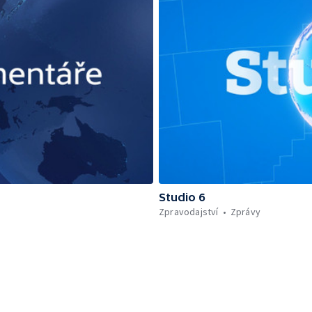
Studio 6
Zpravodajství
Zprávy