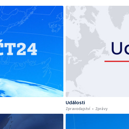
Události
Zpravodajství
Zprávy