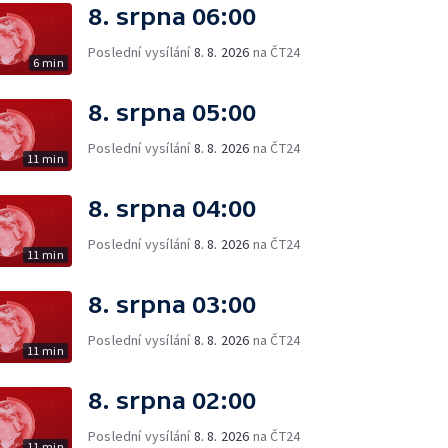
8. srpna 06:00
Poslední vysílání
8. 8. 2026
na ČT24
6 min
8. srpna 05:00
Poslední vysílání
8. 8. 2026
na ČT24
11 min
8. srpna 04:00
Poslední vysílání
8. 8. 2026
na ČT24
11 min
8. srpna 03:00
Poslední vysílání
8. 8. 2026
na ČT24
11 min
8. srpna 02:00
Poslední vysílání
8. 8. 2026
na ČT24
11 min