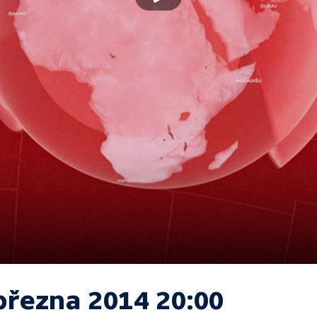
března 2014 20:00