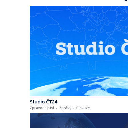
Studio ČT24
Zpravodajství
Zprávy
Diskuze