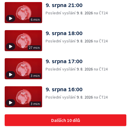
9. srpna 21:00
Poslední vysílání
9. 8. 2026
na ČT24
6 min
9. srpna 18:00
Poslední vysílání
9. 8. 2026
na ČT24
27 min
9. srpna 17:00
Poslední vysílání
9. 8. 2026
na ČT24
3 min
9. srpna 16:00
Poslední vysílání
9. 8. 2026
na ČT24
3 min
Dalších 10 dílů