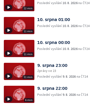
Poslední vysílání
10. 8. 2026
na ČT24
22 min
10. srpna 01:00
Poslední vysílání
10. 8. 2026
na ČT24
11 min
10. srpna 00:00
Poslední vysílání
10. 8. 2026
na ČT24
11 min
9. srpna 23:00
Zprávy ve 23
Poslední vysílání
9. 8. 2026
na ČT24
31 min
9. srpna 22:00
Poslední vysílání
9. 8. 2026
na ČT24
6 min