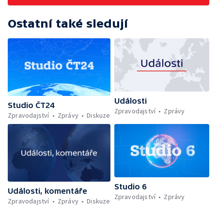
Ostatní také sledují
Události
Studio ČT24
Zpravodajství
Zprávy
Zpravodajství
Zprávy
Diskuze
Studio 6
Události, komentáře
Zpravodajství
Zprávy
Zpravodajství
Zprávy
Diskuze