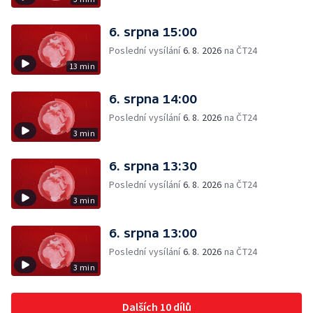
6. srpna 15:00
Poslední vysílání
6. 8. 2026
na ČT24
13 min
6. srpna 14:00
Poslední vysílání
6. 8. 2026
na ČT24
3 min
6. srpna 13:30
Poslední vysílání
6. 8. 2026
na ČT24
3 min
6. srpna 13:00
Poslední vysílání
6. 8. 2026
na ČT24
3 min
Dalších 10 dílů