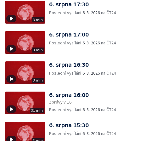
6. srpna 17:30
Poslední vysílání
6. 8. 2026
na ČT24
3 min
6. srpna 17:00
Poslední vysílání
6. 8. 2026
na ČT24
3 min
6. srpna 16:30
Poslední vysílání
6. 8. 2026
na ČT24
3 min
6. srpna 16:00
Zprávy v 16
Poslední vysílání
6. 8. 2026
na ČT24
31 min
6. srpna 15:30
Poslední vysílání
6. 8. 2026
na ČT24
3 min