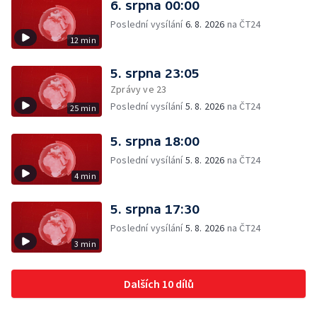
6. srpna 00:00
Poslední vysílání
6. 8. 2026
na ČT24
12 min
5. srpna 23:05
Zprávy ve 23
Poslední vysílání
5. 8. 2026
na ČT24
25 min
5. srpna 18:00
Poslední vysílání
5. 8. 2026
na ČT24
4 min
5. srpna 17:30
Poslední vysílání
5. 8. 2026
na ČT24
3 min
Dalších 10 dílů