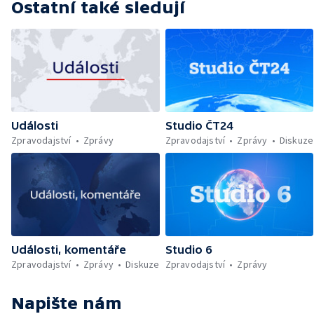
Ostatní také sledují
Události
Studio ČT24
Zpravodajství
Zprávy
Zpravodajství
Zprávy
Diskuze
Události, komentáře
Studio 6
Zpravodajství
Zprávy
Diskuze
Zpravodajství
Zprávy
Napište nám