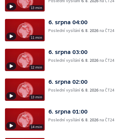
Poslední vysílání
6. 8. 2026
na ČT24
13 min
6. srpna 04:00
Poslední vysílání
6. 8. 2026
na ČT24
11 min
6. srpna 03:00
Poslední vysílání
6. 8. 2026
na ČT24
12 min
6. srpna 02:00
Poslední vysílání
6. 8. 2026
na ČT24
13 min
6. srpna 01:00
Poslední vysílání
6. 8. 2026
na ČT24
14 min