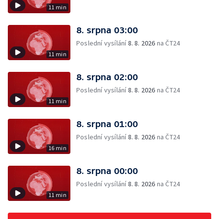
11 min
8. srpna 03:00
Poslední vysílání
8. 8. 2026
na ČT24
11 min
8. srpna 02:00
Poslední vysílání
8. 8. 2026
na ČT24
11 min
8. srpna 01:00
Poslední vysílání
8. 8. 2026
na ČT24
16 min
8. srpna 00:00
Poslední vysílání
8. 8. 2026
na ČT24
11 min