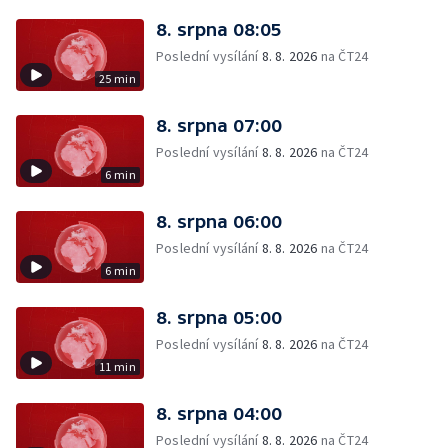
8. srpna 08:05
Poslední vysílání
8. 8. 2026
na ČT24
25 min
8. srpna 07:00
Poslední vysílání
8. 8. 2026
na ČT24
6 min
8. srpna 06:00
Poslední vysílání
8. 8. 2026
na ČT24
6 min
8. srpna 05:00
Poslední vysílání
8. 8. 2026
na ČT24
11 min
8. srpna 04:00
Poslední vysílání
8. 8. 2026
na ČT24