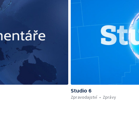
Studio 6
Zpravodajství
Zprávy