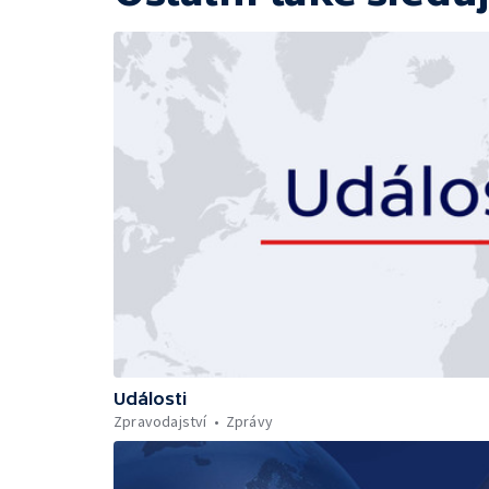
Události
Zpravodajství
Zprávy