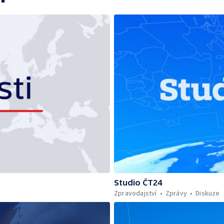
Studio ČT24
Zpravodajství
Zprávy
Diskuze