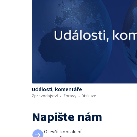
Události, komentáře
Zpravodajství
Zprávy
Diskuze
Napište nám
Otevřít kontaktní