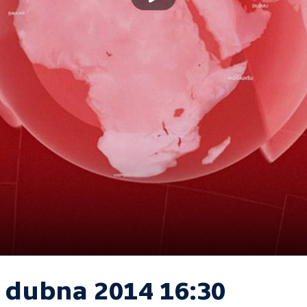
. dubna 2014 16:30