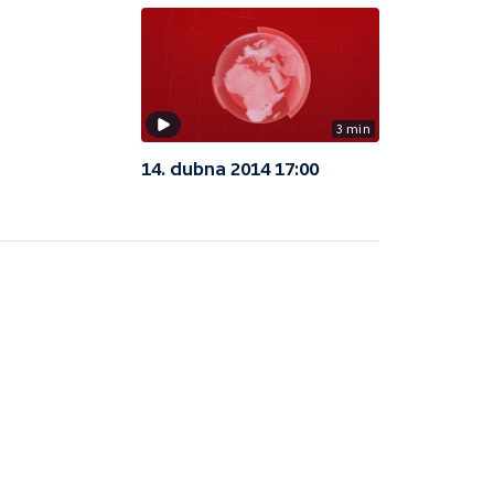
3 min
14. dubna 2014 17:00