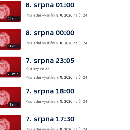
8. srpna 01:00
Poslední vysílání
8. 8. 2026
na ČT24
16 min
8. srpna 00:00
Poslední vysílání
8. 8. 2026
na ČT24
11 min
7. srpna 23:05
Zprávy ve 23
25 min
Poslední vysílání
7. 8. 2026
na ČT24
7. srpna 18:00
Poslední vysílání
7. 8. 2026
na ČT24
3 min
7. srpna 17:30
Poslední vysílání
7. 8. 2026
na ČT24