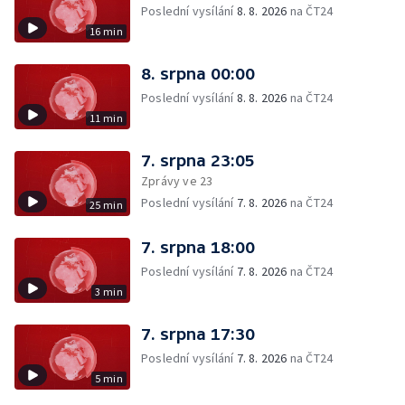
Poslední vysílání
8. 8. 2026
na ČT24
16 min
8. srpna 00:00
Poslední vysílání
8. 8. 2026
na ČT24
11 min
7. srpna 23:05
Zprávy ve 23
Poslední vysílání
7. 8. 2026
na ČT24
25 min
7. srpna 18:00
Poslední vysílání
7. 8. 2026
na ČT24
3 min
7. srpna 17:30
Poslední vysílání
7. 8. 2026
na ČT24
5 min