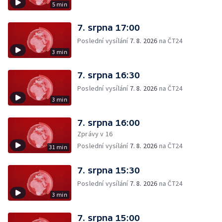
5 min
7. srpna 17:00
Poslední vysílání
7. 8. 2026
na ČT24
3 min
7. srpna 16:30
Poslední vysílání
7. 8. 2026
na ČT24
3 min
7. srpna 16:00
Zprávy v 16
Poslední vysílání
7. 8. 2026
na ČT24
31 min
7. srpna 15:30
Poslední vysílání
7. 8. 2026
na ČT24
3 min
7. srpna 15:00