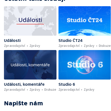
Události
Studio ČT24
Zpravodajství
Zprávy
Zpravodajství
Zprávy
Diskuze
Události, komentáře
Studio 6
Zpravodajství
Zprávy
Diskuze
Zpravodajství
Zprávy
Napište nám