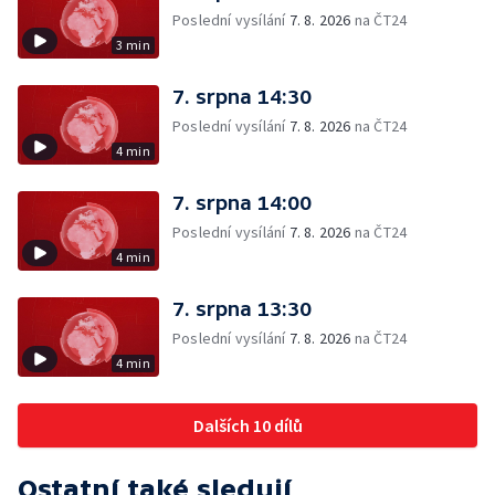
Poslední vysílání
7. 8. 2026
na ČT24
3 min
7. srpna 14:30
Poslední vysílání
7. 8. 2026
na ČT24
4 min
7. srpna 14:00
Poslední vysílání
7. 8. 2026
na ČT24
4 min
7. srpna 13:30
Poslední vysílání
7. 8. 2026
na ČT24
4 min
Dalších 10 dílů
Ostatní také sledují