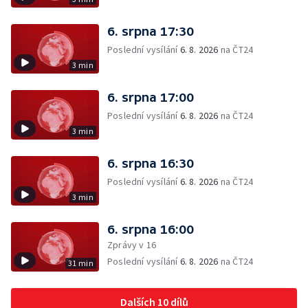
6. srpna 17:30
Poslední vysílání
6. 8. 2026
na ČT24
3 min
6. srpna 17:00
Poslední vysílání
6. 8. 2026
na ČT24
3 min
6. srpna 16:30
Poslední vysílání
6. 8. 2026
na ČT24
3 min
6. srpna 16:00
Zprávy v 16
Poslední vysílání
6. 8. 2026
na ČT24
31 min
Dalších 10 dílů