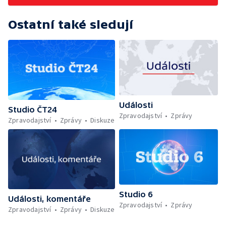
Ostatní také sledují
Události
Studio ČT24
Zpravodajství
Zprávy
Zpravodajství
Zprávy
Diskuze
Studio 6
Události, komentáře
Zpravodajství
Zprávy
Zpravodajství
Zprávy
Diskuze