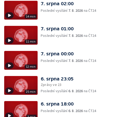
7. srpna 02:00
Poslední vysílání
7. 8. 2026
na ČT24
14 min
7. srpna 01:00
Poslední vysílání
7. 8. 2026
na ČT24
11 min
7. srpna 00:00
Poslední vysílání
7. 8. 2026
na ČT24
12 min
6. srpna 23:05
Zprávy ve 23
Poslední vysílání
6. 8. 2026
na ČT24
25 min
6. srpna 18:00
Poslední vysílání
6. 8. 2026
na ČT24
3 min