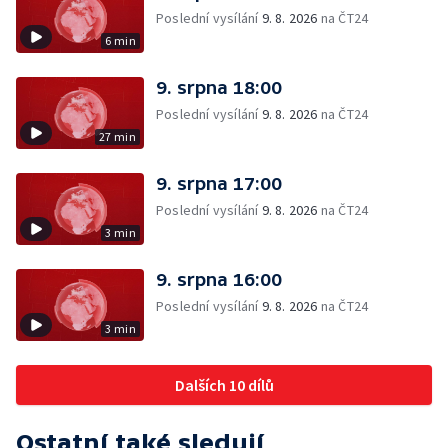
Poslední vysílání
9. 8. 2026
na ČT24
6 min
9. srpna 18:00
Poslední vysílání
9. 8. 2026
na ČT24
27 min
9. srpna 17:00
Poslední vysílání
9. 8. 2026
na ČT24
3 min
9. srpna 16:00
Poslední vysílání
9. 8. 2026
na ČT24
3 min
Dalších 10 dílů
Ostatní také sledují