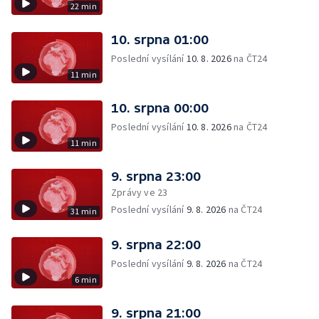
22 min
10. srpna 01:00
Poslední vysílání
10. 8. 2026
na ČT24
11 min
10. srpna 00:00
Poslední vysílání
10. 8. 2026
na ČT24
11 min
9. srpna 23:00
Zprávy ve 23
Poslední vysílání
9. 8. 2026
na ČT24
31 min
9. srpna 22:00
Poslední vysílání
9. 8. 2026
na ČT24
6 min
9. srpna 21:00