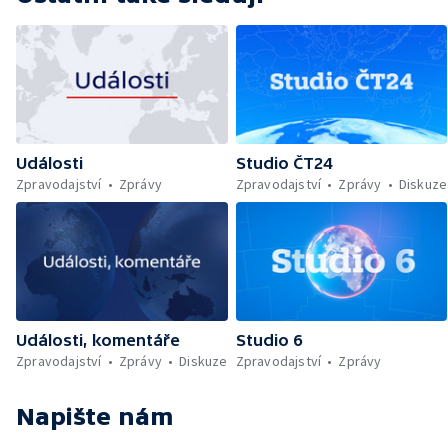
Události
Studio ČT24
Zpravodajství
Zprávy
Zpravodajství
Zprávy
Diskuze
Události, komentáře
Studio 6
Zpravodajství
Zprávy
Diskuze
Zpravodajství
Zprávy
Napište nám