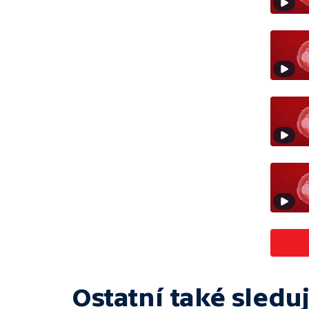
Ostatní také sleduj