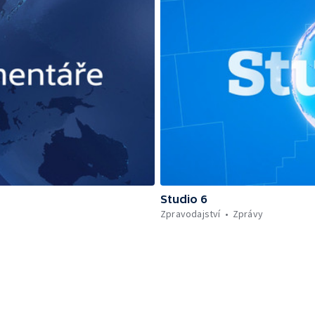
Studio 6
Zpravodajství
Zprávy