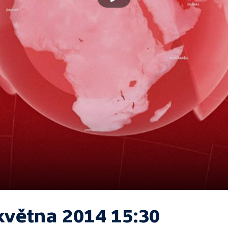
května 2014 15:30