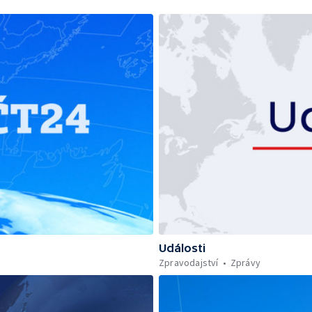
Události
Zpravodajství
Zprávy