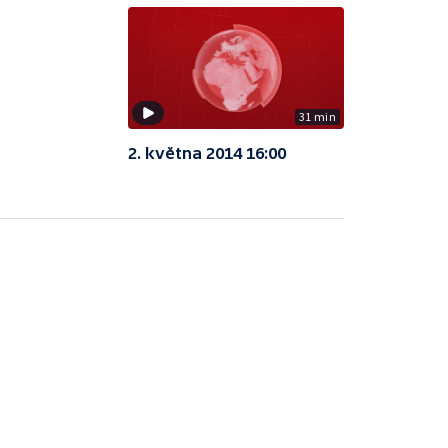
31 min
2. května 2014 16:00