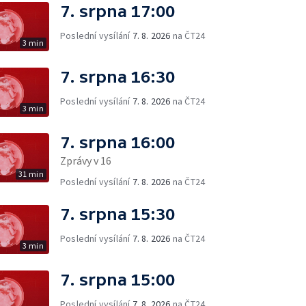
7. srpna 17:00
Poslední vysílání
7. 8. 2026
na ČT24
3 min
7. srpna 16:30
Poslední vysílání
7. 8. 2026
na ČT24
3 min
7. srpna 16:00
Zprávy v 16
31 min
Poslední vysílání
7. 8. 2026
na ČT24
7. srpna 15:30
Poslední vysílání
7. 8. 2026
na ČT24
3 min
7. srpna 15:00
Poslední vysílání
7. 8. 2026
na ČT24