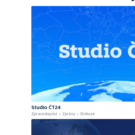
Studio ČT24
Zpravodajství
Zprávy
Diskuze