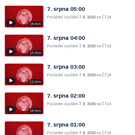
7. srpna 05:00
Poslední vysílání
7. 8. 2026
na ČT24
14 min
7. srpna 04:00
Poslední vysílání
7. 8. 2026
na ČT24
13 min
7. srpna 03:00
Poslední vysílání
7. 8. 2026
na ČT24
11 min
7. srpna 02:00
Poslední vysílání
7. 8. 2026
na ČT24
14 min
7. srpna 01:00
Poslední vysílání
7. 8. 2026
na ČT24