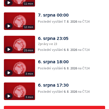
11 min
7. srpna 00:00
Poslední vysílání
7. 8. 2026
na ČT24
12 min
6. srpna 23:05
Zprávy ve 23
Poslední vysílání
6. 8. 2026
na ČT24
25 min
6. srpna 18:00
Poslední vysílání
6. 8. 2026
na ČT24
3 min
6. srpna 17:30
Poslední vysílání
6. 8. 2026
na ČT24
3 min