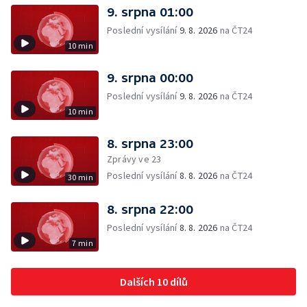
9. srpna 01:00
Poslední vysílání
9. 8. 2026
na ČT24
10 min
9. srpna 00:00
Poslední vysílání
9. 8. 2026
na ČT24
10 min
8. srpna 23:00
Zprávy ve 23
Poslední vysílání
8. 8. 2026
na ČT24
30 min
8. srpna 22:00
Poslední vysílání
8. 8. 2026
na ČT24
7 min
Dalších 10 dílů