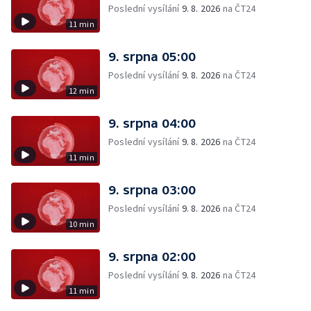
Poslední vysílání
9. 8. 2026
na ČT24
11 min
9. srpna 05:00
Poslední vysílání
9. 8. 2026
na ČT24
12 min
9. srpna 04:00
Poslední vysílání
9. 8. 2026
na ČT24
11 min
9. srpna 03:00
Poslední vysílání
9. 8. 2026
na ČT24
10 min
9. srpna 02:00
Poslední vysílání
9. 8. 2026
na ČT24
11 min