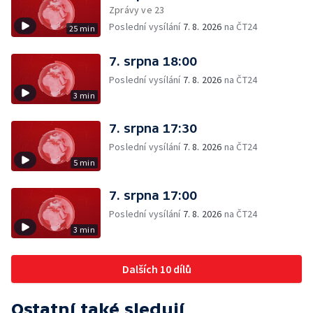
Zprávy ve 23
Poslední vysílání
7. 8. 2026
na ČT24
25 min
7. srpna 18:00
Poslední vysílání
7. 8. 2026
na ČT24
3 min
7. srpna 17:30
Poslední vysílání
7. 8. 2026
na ČT24
5 min
7. srpna 17:00
Poslední vysílání
7. 8. 2026
na ČT24
3 min
Dalších 10 dílů
Ostatní také sledují