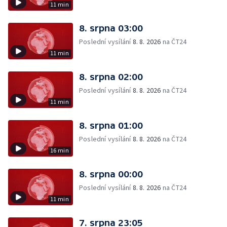
11 min
8. srpna 03:00
Poslední vysílání
8. 8. 2026
na ČT24
11 min
8. srpna 02:00
Poslední vysílání
8. 8. 2026
na ČT24
11 min
8. srpna 01:00
Poslední vysílání
8. 8. 2026
na ČT24
16 min
8. srpna 00:00
Poslední vysílání
8. 8. 2026
na ČT24
11 min
7. srpna 23:05