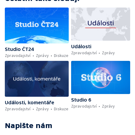
Události
Studio ČT24
Zpravodajství
Zprávy
Zpravodajství
Zprávy
Diskuze
Studio 6
Události, komentáře
Zpravodajství
Zprávy
Zpravodajství
Zprávy
Diskuze
Napište nám