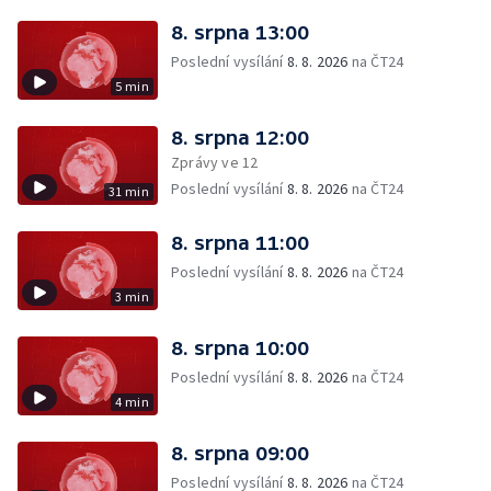
8. srpna 13:00
Poslední vysílání
8. 8. 2026
na ČT24
5 min
8. srpna 12:00
Zprávy ve 12
Poslední vysílání
8. 8. 2026
na ČT24
31 min
8. srpna 11:00
Poslední vysílání
8. 8. 2026
na ČT24
3 min
8. srpna 10:00
Poslední vysílání
8. 8. 2026
na ČT24
4 min
8. srpna 09:00
Poslední vysílání
8. 8. 2026
na ČT24