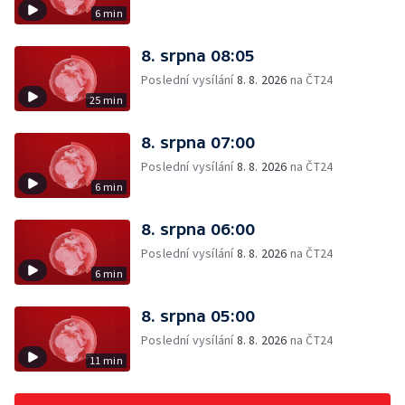
6 min
8. srpna 08:05
Poslední vysílání
8. 8. 2026
na ČT24
25 min
8. srpna 07:00
Poslední vysílání
8. 8. 2026
na ČT24
6 min
8. srpna 06:00
Poslední vysílání
8. 8. 2026
na ČT24
6 min
8. srpna 05:00
Poslední vysílání
8. 8. 2026
na ČT24
11 min