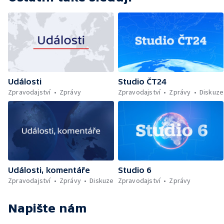
Události
Studio ČT24
Zpravodajství
Zprávy
Zpravodajství
Zprávy
Diskuze
Události, komentáře
Studio 6
Zpravodajství
Zprávy
Diskuze
Zpravodajství
Zprávy
Napište nám