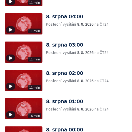
11 min
8. srpna 04:00
Poslední vysílání
8. 8. 2026
na ČT24
11 min
8. srpna 03:00
Poslední vysílání
8. 8. 2026
na ČT24
11 min
8. srpna 02:00
Poslední vysílání
8. 8. 2026
na ČT24
11 min
8. srpna 01:00
Poslední vysílání
8. 8. 2026
na ČT24
16 min
8. srpna 00:00