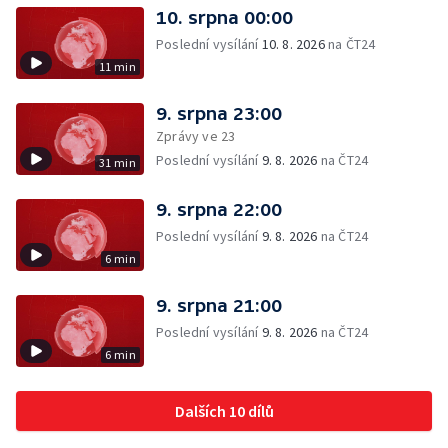
10. srpna 00:00
Poslední vysílání
10. 8. 2026
na ČT24
11 min
9. srpna 23:00
Zprávy ve 23
Poslední vysílání
9. 8. 2026
na ČT24
31 min
9. srpna 22:00
Poslední vysílání
9. 8. 2026
na ČT24
6 min
9. srpna 21:00
Poslední vysílání
9. 8. 2026
na ČT24
6 min
Dalších 10 dílů