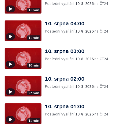
Poslední vysílání
10. 8. 2026
na ČT24
11 min
10. srpna 04:00
Poslední vysílání
10. 8. 2026
na ČT24
11 min
10. srpna 03:00
Poslední vysílání
10. 8. 2026
na ČT24
10 min
10. srpna 02:00
Poslední vysílání
10. 8. 2026
na ČT24
22 min
10. srpna 01:00
Poslední vysílání
10. 8. 2026
na ČT24
11 min