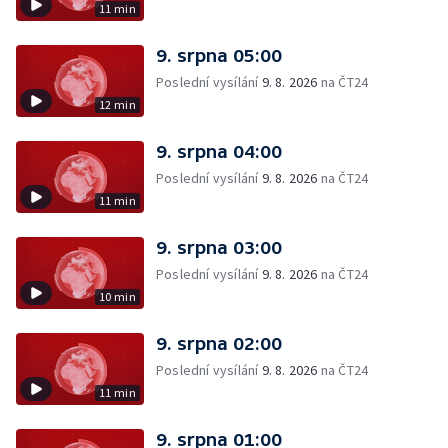
11 min
9. srpna 05:00
Poslední vysílání
9. 8. 2026
na ČT24
12 min
9. srpna 04:00
Poslední vysílání
9. 8. 2026
na ČT24
11 min
9. srpna 03:00
Poslední vysílání
9. 8. 2026
na ČT24
10 min
9. srpna 02:00
Poslední vysílání
9. 8. 2026
na ČT24
11 min
9. srpna 01:00