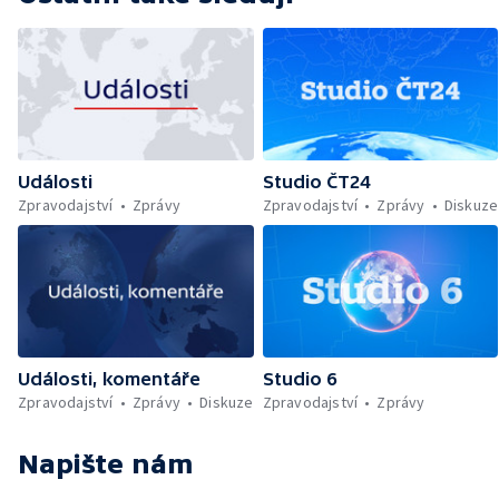
Události
Studio ČT24
Zpravodajství
Zprávy
Zpravodajství
Zprávy
Diskuze
Události, komentáře
Studio 6
Zpravodajství
Zprávy
Diskuze
Zpravodajství
Zprávy
Napište nám