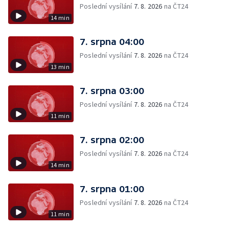
Poslední vysílání
7. 8. 2026
na ČT24
14 min
7. srpna 04:00
Poslední vysílání
7. 8. 2026
na ČT24
13 min
7. srpna 03:00
Poslední vysílání
7. 8. 2026
na ČT24
11 min
7. srpna 02:00
Poslední vysílání
7. 8. 2026
na ČT24
14 min
7. srpna 01:00
Poslední vysílání
7. 8. 2026
na ČT24
11 min