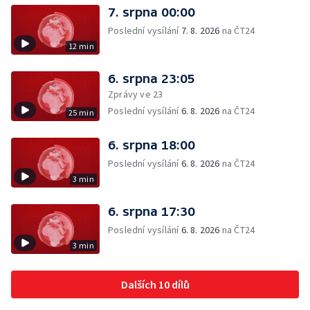
7. srpna 00:00
Poslední vysílání
7. 8. 2026
na ČT24
12 min
6. srpna 23:05
Zprávy ve 23
Poslední vysílání
6. 8. 2026
na ČT24
25 min
6. srpna 18:00
Poslední vysílání
6. 8. 2026
na ČT24
3 min
6. srpna 17:30
Poslední vysílání
6. 8. 2026
na ČT24
3 min
Dalších 10 dílů