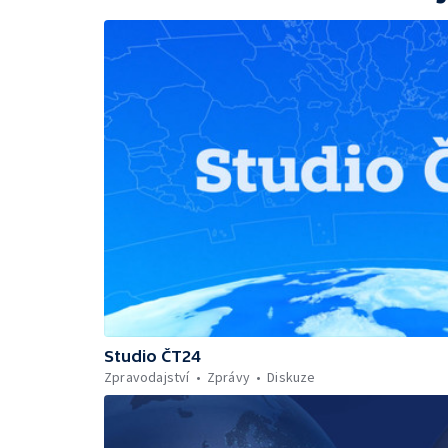
Studio ČT24
Zpravodajství
Zprávy
Diskuze