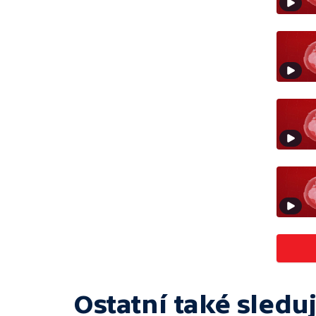
Ostatní také sleduj