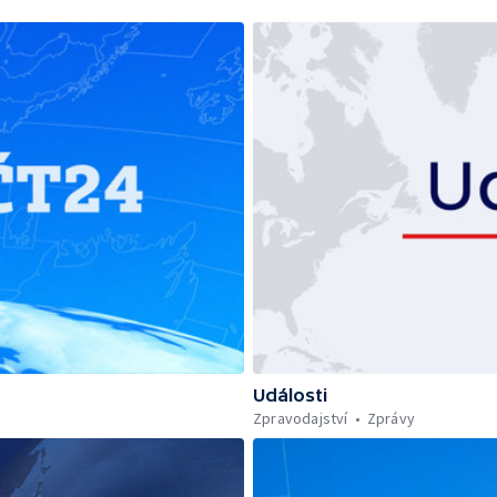
Události
Zpravodajství
Zprávy