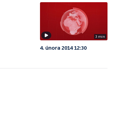
3 min
4. února 2014 12:30