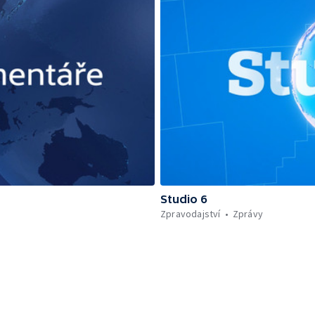
Studio 6
Zpravodajství
Zprávy