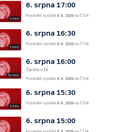
6. srpna 17:00
Poslední vysílání
6. 8. 2026
na ČT24
3 min
6. srpna 16:30
Poslední vysílání
6. 8. 2026
na ČT24
3 min
6. srpna 16:00
Zprávy v 16
31 min
Poslední vysílání
6. 8. 2026
na ČT24
6. srpna 15:30
Poslední vysílání
6. 8. 2026
na ČT24
3 min
6. srpna 15:00
Poslední vysílání
6. 8. 2026
na ČT24