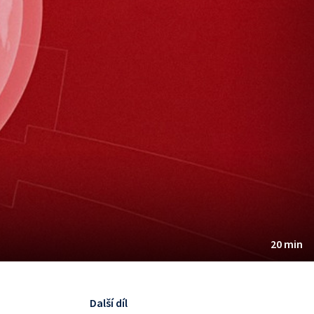
20 min
Další díl