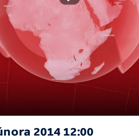
 února 2014 12:00