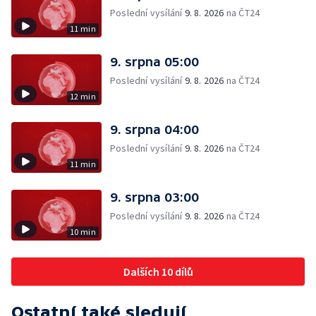
Poslední vysílání
9. 8. 2026
na ČT24
11 min
9. srpna 05:00
Poslední vysílání
9. 8. 2026
na ČT24
12 min
9. srpna 04:00
Poslední vysílání
9. 8. 2026
na ČT24
11 min
9. srpna 03:00
Poslední vysílání
9. 8. 2026
na ČT24
10 min
Dalších 10 dílů
Ostatní také sledují