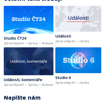
Události
Studio ČT24
Zpravodajství
Zprávy
Zpravodajství
Zprávy
Diskuze
Studio 6
Události, komentáře
Zpravodajství
Zprávy
Zpravodajství
Zprávy
Diskuze
Napište nám