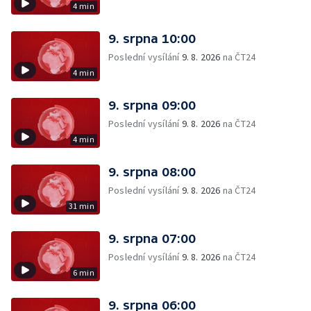
4 min
9. srpna 10:00
Poslední vysílání
9. 8. 2026
na ČT24
4 min
9. srpna 09:00
Poslední vysílání
9. 8. 2026
na ČT24
4 min
9. srpna 08:00
Poslední vysílání
9. 8. 2026
na ČT24
31 min
9. srpna 07:00
Poslední vysílání
9. 8. 2026
na ČT24
6 min
9. srpna 06:00