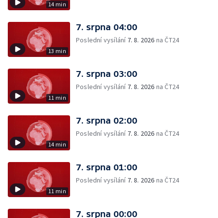
14 min
7. srpna 04:00
Poslední vysílání
7. 8. 2026
na ČT24
13 min
7. srpna 03:00
Poslední vysílání
7. 8. 2026
na ČT24
11 min
7. srpna 02:00
Poslední vysílání
7. 8. 2026
na ČT24
14 min
7. srpna 01:00
Poslední vysílání
7. 8. 2026
na ČT24
11 min
7. srpna 00:00