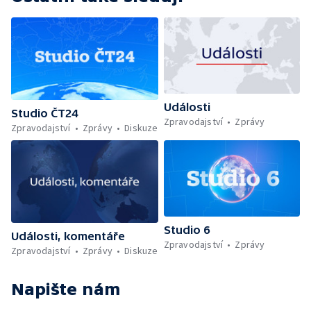
Události
Studio ČT24
Zpravodajství
Zprávy
Zpravodajství
Zprávy
Diskuze
Studio 6
Události, komentáře
Zpravodajství
Zprávy
Zpravodajství
Zprávy
Diskuze
Napište nám