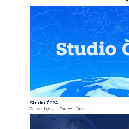
Studio ČT24
Zpravodajství
Zprávy
Diskuze