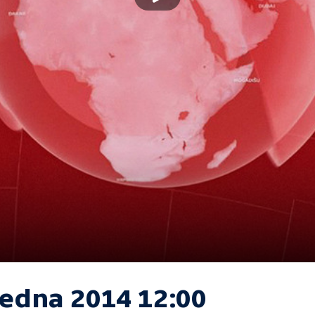
ledna 2014 12:00