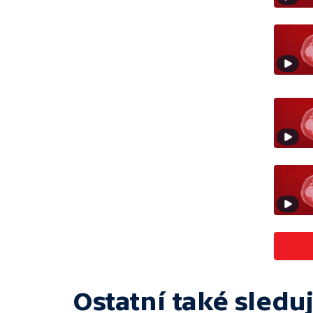
Ostatní také sleduj