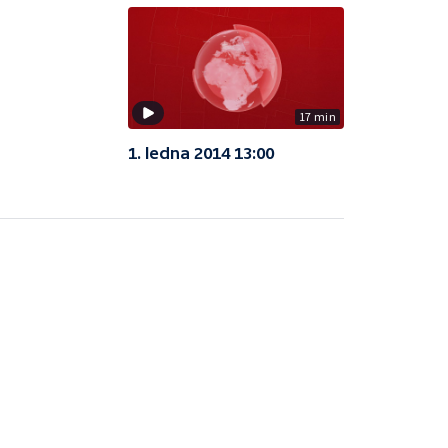
17 min
1. ledna 2014 13:00