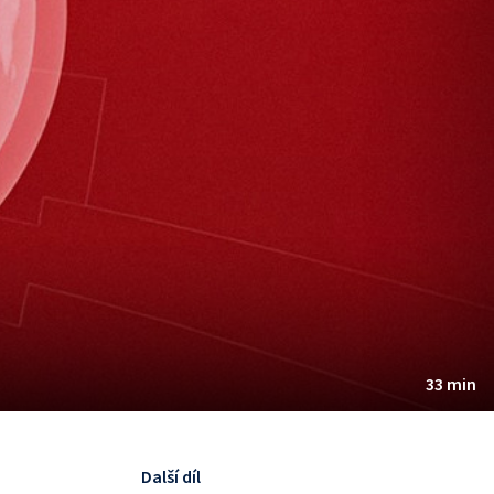
33 min
Další díl