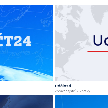
Události
Zpravodajství
Zprávy