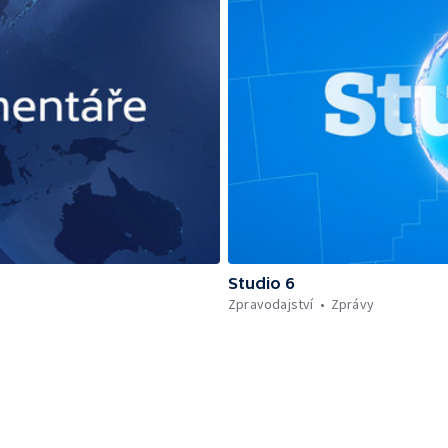
Studio 6
Zpravodajství
Zprávy