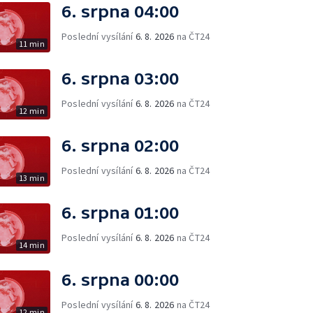
6. srpna 04:00
Poslední vysílání
6. 8. 2026
na ČT24
11 min
6. srpna 03:00
Poslední vysílání
6. 8. 2026
na ČT24
12 min
6. srpna 02:00
Poslední vysílání
6. 8. 2026
na ČT24
13 min
6. srpna 01:00
Poslední vysílání
6. 8. 2026
na ČT24
14 min
6. srpna 00:00
Poslední vysílání
6. 8. 2026
na ČT24
12 min