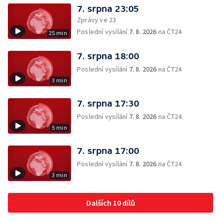
7. srpna 23:05
Zprávy ve 23
Poslední vysílání
7. 8. 2026
na ČT24
25 min
7. srpna 18:00
Poslední vysílání
7. 8. 2026
na ČT24
3 min
7. srpna 17:30
Poslední vysílání
7. 8. 2026
na ČT24
5 min
7. srpna 17:00
Poslední vysílání
7. 8. 2026
na ČT24
3 min
Dalších 10 dílů