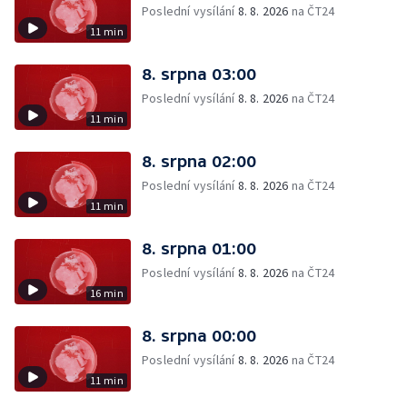
Poslední vysílání
8. 8. 2026
na ČT24
11 min
8. srpna 03:00
Poslední vysílání
8. 8. 2026
na ČT24
11 min
8. srpna 02:00
Poslední vysílání
8. 8. 2026
na ČT24
11 min
8. srpna 01:00
Poslední vysílání
8. 8. 2026
na ČT24
16 min
8. srpna 00:00
Poslední vysílání
8. 8. 2026
na ČT24
11 min