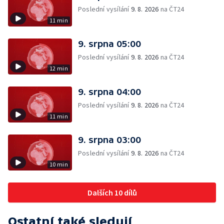
Poslední vysílání
9. 8. 2026
na ČT24
11 min
9. srpna 05:00
Poslední vysílání
9. 8. 2026
na ČT24
12 min
9. srpna 04:00
Poslední vysílání
9. 8. 2026
na ČT24
11 min
9. srpna 03:00
Poslední vysílání
9. 8. 2026
na ČT24
10 min
Dalších 10 dílů
Ostatní také sledují