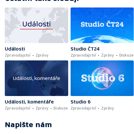
Události
Studio ČT24
Zpravodajství
Zprávy
Zpravodajství
Zprávy
Diskuze
Události, komentáře
Studio 6
Zpravodajství
Zprávy
Diskuze
Zpravodajství
Zprávy
Napište nám