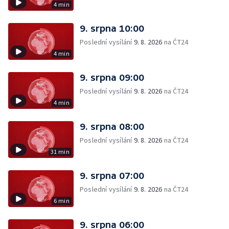
4 min
9. srpna 10:00
Poslední vysílání
9. 8. 2026
na ČT24
4 min
9. srpna 09:00
Poslední vysílání
9. 8. 2026
na ČT24
4 min
9. srpna 08:00
Poslední vysílání
9. 8. 2026
na ČT24
31 min
9. srpna 07:00
Poslední vysílání
9. 8. 2026
na ČT24
6 min
9. srpna 06:00