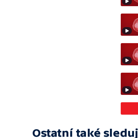
Ostatní také sleduj