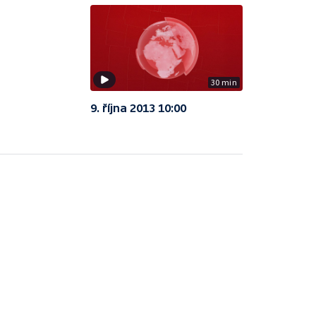
30 min
9. října 2013 10:00