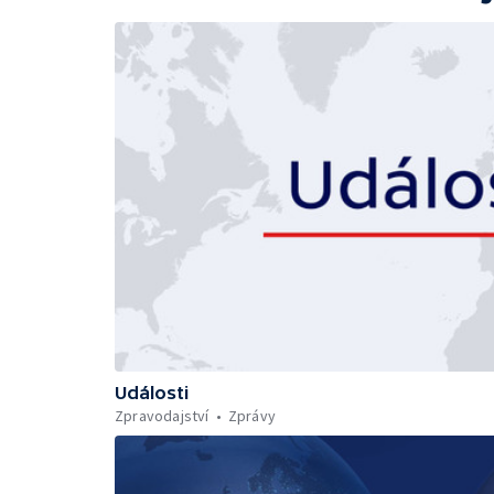
Události
Zpravodajství
Zprávy