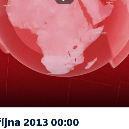
října 2013 00:00