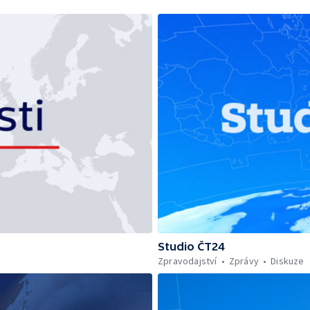
Studio ČT24
Zpravodajství
Zprávy
Diskuze