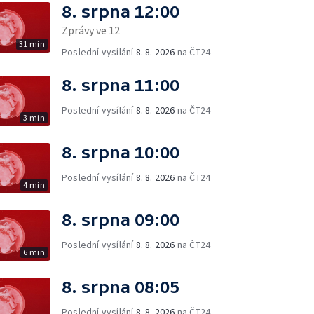
8. srpna 12:00
Zprávy ve 12
31 min
Poslední vysílání
8. 8. 2026
na ČT24
8. srpna 11:00
Poslední vysílání
8. 8. 2026
na ČT24
3 min
8. srpna 10:00
Poslední vysílání
8. 8. 2026
na ČT24
4 min
8. srpna 09:00
Poslední vysílání
8. 8. 2026
na ČT24
6 min
8. srpna 08:05
Poslední vysílání
8. 8. 2026
na ČT24