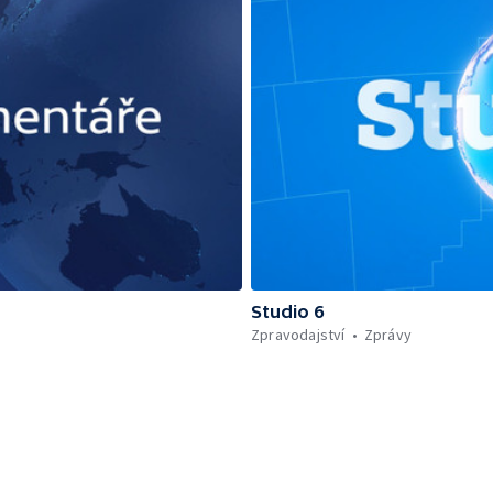
Studio 6
Zpravodajství
Zprávy