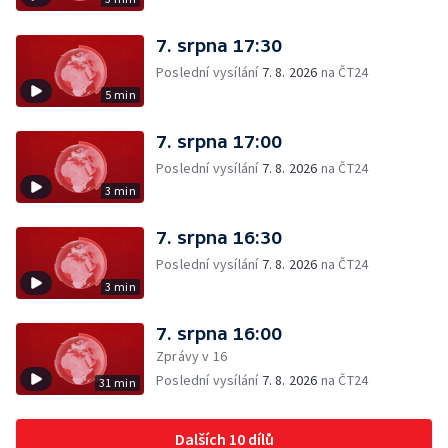
7. srpna 17:30
Poslední vysílání
7. 8. 2026
na ČT24
5 min
7. srpna 17:00
Poslední vysílání
7. 8. 2026
na ČT24
3 min
7. srpna 16:30
Poslední vysílání
7. 8. 2026
na ČT24
3 min
7. srpna 16:00
Zprávy v 16
Poslední vysílání
7. 8. 2026
na ČT24
31 min
Dalších 10 dílů