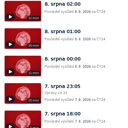
8. srpna 02:00
Poslední vysílání
8. 8. 2026
na ČT24
11 min
8. srpna 01:00
Poslední vysílání
8. 8. 2026
na ČT24
16 min
8. srpna 00:00
Poslední vysílání
8. 8. 2026
na ČT24
11 min
7. srpna 23:05
Zprávy ve 23
Poslední vysílání
7. 8. 2026
na ČT24
25 min
7. srpna 18:00
Poslední vysílání
7. 8. 2026
na ČT24
3 min