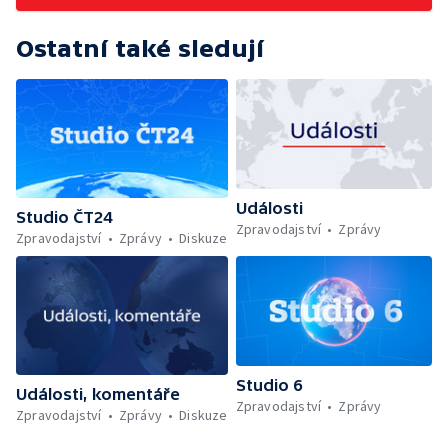
Ostatní také sledují
Události
Studio ČT24
Zpravodajství
Zprávy
Zpravodajství
Zprávy
Diskuze
Studio 6
Události, komentáře
Zpravodajství
Zprávy
Zpravodajství
Zprávy
Diskuze