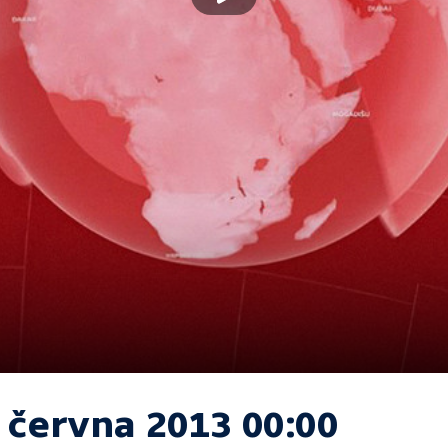
. června 2013 00:00