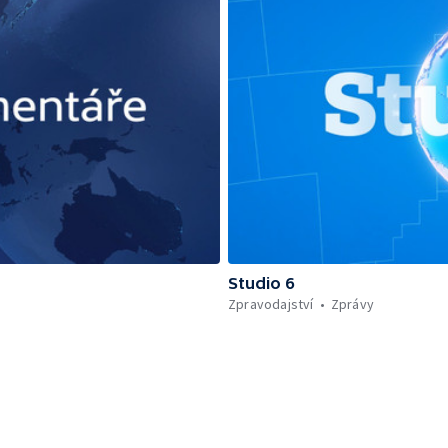
Studio 6
Zpravodajství
Zprávy