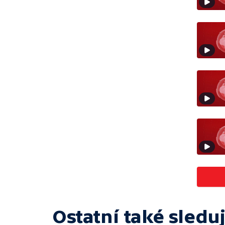
Ostatní také sleduj