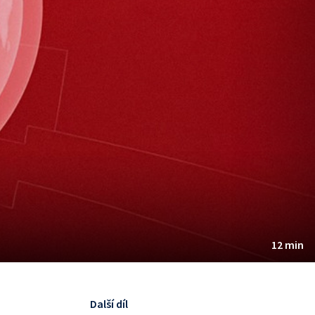
12 min
Další díl