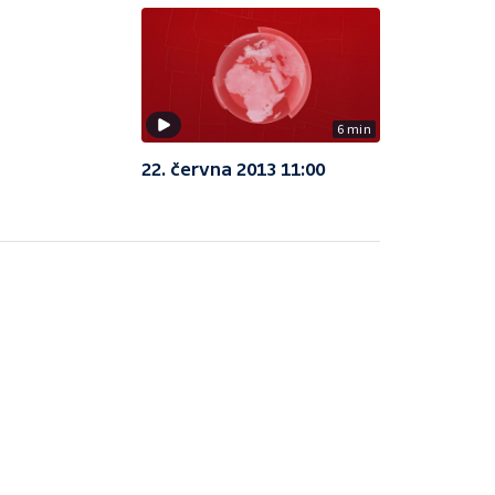
6 min
22. června 2013 11:00