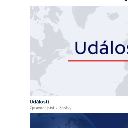
Události
Zpravodajství
Zprávy