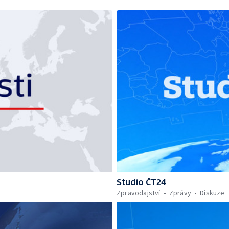
Studio ČT24
Zpravodajství
Zprávy
Diskuze