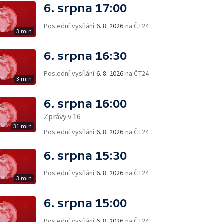
6. srpna 17:00
Poslední vysílání
6. 8. 2026
na ČT24
3 min
6. srpna 16:30
Poslední vysílání
6. 8. 2026
na ČT24
3 min
6. srpna 16:00
Zprávy v 16
31 min
Poslední vysílání
6. 8. 2026
na ČT24
6. srpna 15:30
Poslední vysílání
6. 8. 2026
na ČT24
3 min
6. srpna 15:00
Poslední vysílání
6. 8. 2026
na ČT24