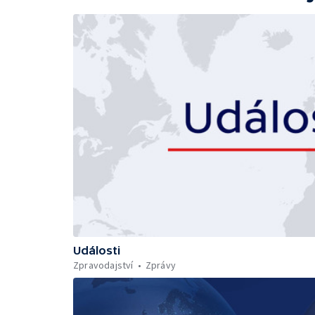
Události
Zpravodajství
Zprávy