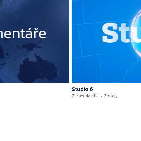
Studio 6
Zpravodajství
Zprávy