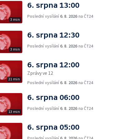
6. srpna 13:00
Poslední vysílání
6. 8. 2026
na ČT24
3 min
6. srpna 12:30
Poslední vysílání
6. 8. 2026
na ČT24
3 min
6. srpna 12:00
Zprávy ve 12
21 min
Poslední vysílání
6. 8. 2026
na ČT24
6. srpna 06:00
Poslední vysílání
6. 8. 2026
na ČT24
13 min
6. srpna 05:00
Poslední vysílání
6. 8. 2026
na ČT24