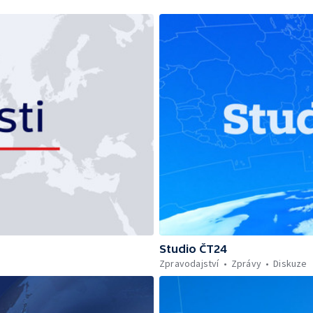
Studio ČT24
Zpravodajství
Zprávy
Diskuze