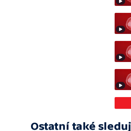
Ostatní také sleduj