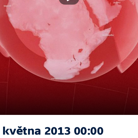
. května 2013 00:00