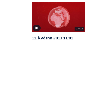
6 min
11. května 2013 11:01