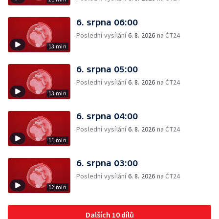
6. srpna 06:00
Poslední vysílání
6. 8. 2026
na ČT24
13 min
6. srpna 05:00
Poslední vysílání
6. 8. 2026
na ČT24
13 min
6. srpna 04:00
Poslední vysílání
6. 8. 2026
na ČT24
11 min
6. srpna 03:00
Poslední vysílání
6. 8. 2026
na ČT24
12 min
Dalších 10 dílů