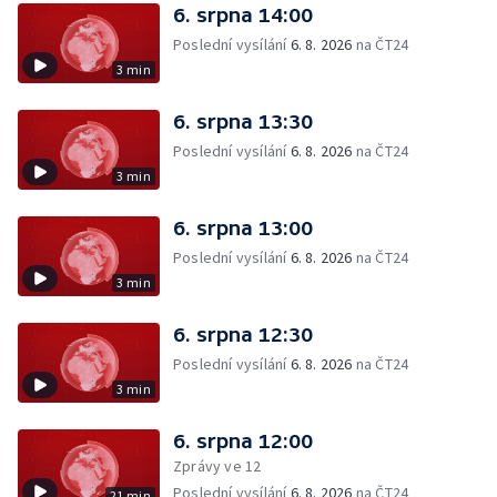
6. srpna 14:00
Poslední vysílání
6. 8. 2026
na ČT24
3 min
6. srpna 13:30
Poslední vysílání
6. 8. 2026
na ČT24
3 min
6. srpna 13:00
Poslední vysílání
6. 8. 2026
na ČT24
3 min
6. srpna 12:30
Poslední vysílání
6. 8. 2026
na ČT24
3 min
6. srpna 12:00
Zprávy ve 12
Poslední vysílání
6. 8. 2026
na ČT24
21 min