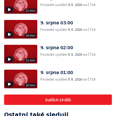
Poslední vysílání
9. 8. 2026
na ČT24
11 min
9. srpna 03:00
Poslední vysílání
9. 8. 2026
na ČT24
10 min
9. srpna 02:00
Poslední vysílání
9. 8. 2026
na ČT24
11 min
9. srpna 01:00
Poslední vysílání
9. 8. 2026
na ČT24
10 min
Dalších 10 dílů
Ostatní také sledují