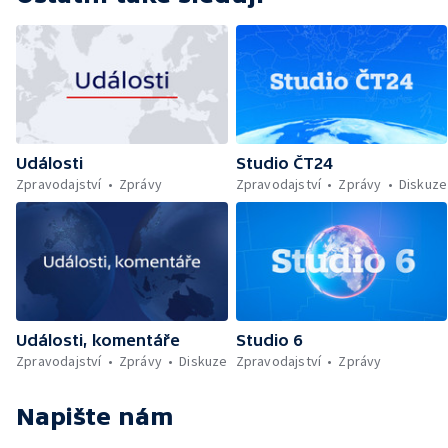
Události
Studio ČT24
Zpravodajství
Zprávy
Zpravodajství
Zprávy
Diskuze
Události, komentáře
Studio 6
Zpravodajství
Zprávy
Diskuze
Zpravodajství
Zprávy
Napište nám