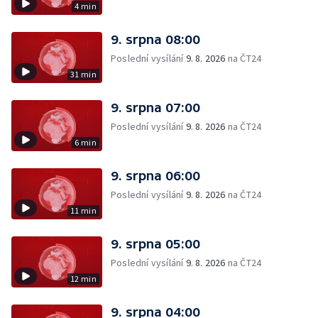
4 min
9. srpna 08:00
Poslední vysílání
9. 8. 2026
na ČT24
31 min
9. srpna 07:00
Poslední vysílání
9. 8. 2026
na ČT24
6 min
9. srpna 06:00
Poslední vysílání
9. 8. 2026
na ČT24
11 min
9. srpna 05:00
Poslední vysílání
9. 8. 2026
na ČT24
12 min
9. srpna 04:00