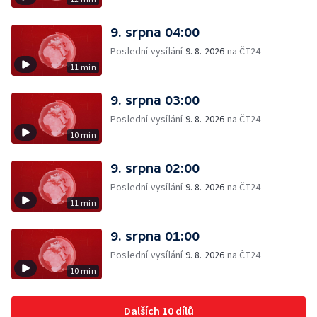
9. srpna 04:00
Poslední vysílání
9. 8. 2026
na ČT24
11 min
9. srpna 03:00
Poslední vysílání
9. 8. 2026
na ČT24
10 min
9. srpna 02:00
Poslední vysílání
9. 8. 2026
na ČT24
11 min
9. srpna 01:00
Poslední vysílání
9. 8. 2026
na ČT24
10 min
Dalších 10 dílů