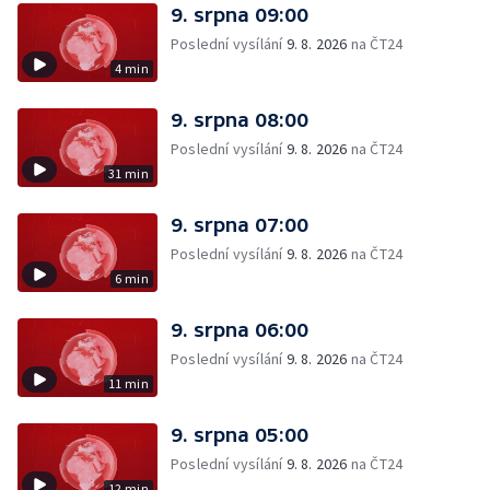
9. srpna 09:00
Poslední vysílání
9. 8. 2026
na ČT24
4 min
9. srpna 08:00
Poslední vysílání
9. 8. 2026
na ČT24
31 min
9. srpna 07:00
Poslední vysílání
9. 8. 2026
na ČT24
6 min
9. srpna 06:00
Poslední vysílání
9. 8. 2026
na ČT24
11 min
9. srpna 05:00
Poslední vysílání
9. 8. 2026
na ČT24
12 min