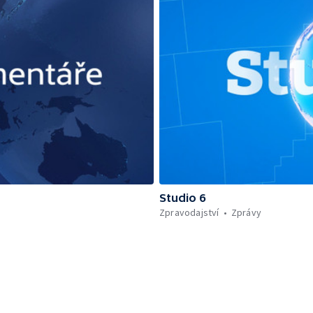
Studio 6
Zpravodajství
Zprávy