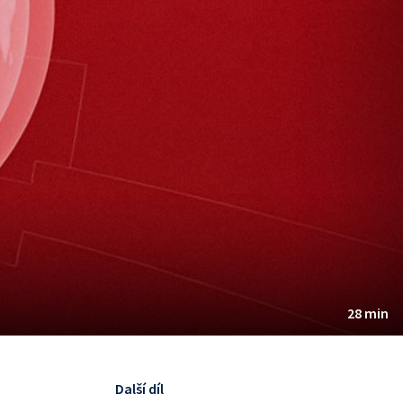
28 min
Další díl