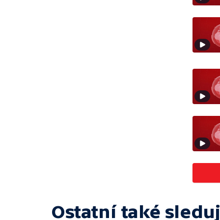
Ostatní také sleduj