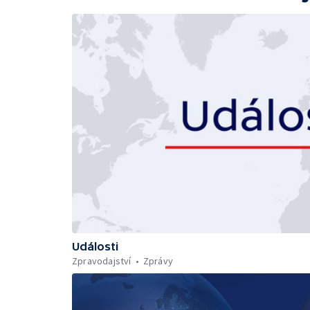
Události
Zpravodajství
Zprávy