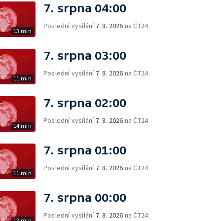
7. srpna 04:00
Poslední vysílání
7. 8. 2026
na ČT24
13 min
7. srpna 03:00
Poslední vysílání
7. 8. 2026
na ČT24
11 min
7. srpna 02:00
Poslední vysílání
7. 8. 2026
na ČT24
14 min
7. srpna 01:00
Poslední vysílání
7. 8. 2026
na ČT24
11 min
7. srpna 00:00
Poslední vysílání
7. 8. 2026
na ČT24
12 min