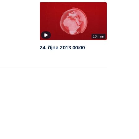
10 min
24. října 2013 00:00