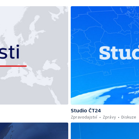
Studio ČT24
Zpravodajství
Zprávy
Diskuze