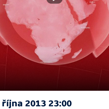
 října 2013 23:00