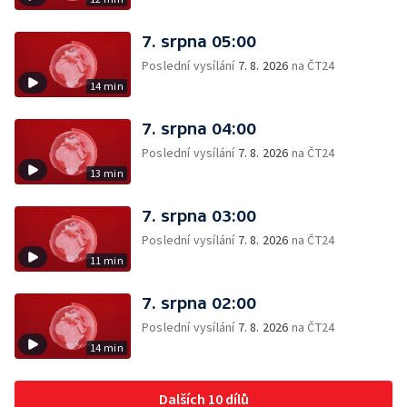
7. srpna 05:00
Poslední vysílání
7. 8. 2026
na ČT24
14 min
7. srpna 04:00
Poslední vysílání
7. 8. 2026
na ČT24
13 min
7. srpna 03:00
Poslední vysílání
7. 8. 2026
na ČT24
11 min
7. srpna 02:00
Poslední vysílání
7. 8. 2026
na ČT24
14 min
Dalších 10 dílů