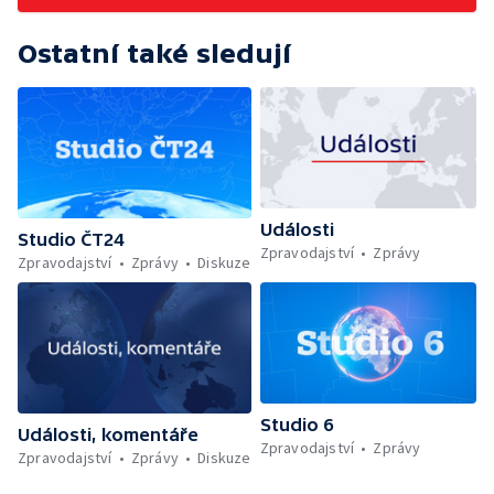
Ostatní také sledují
Události
Studio ČT24
Zpravodajství
Zprávy
Zpravodajství
Zprávy
Diskuze
Studio 6
Události, komentáře
Zpravodajství
Zprávy
Zpravodajství
Zprávy
Diskuze