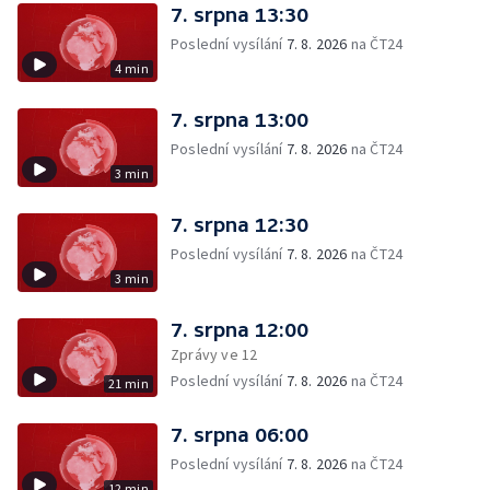
7. srpna 13:30
Poslední vysílání
7. 8. 2026
na ČT24
4 min
7. srpna 13:00
Poslední vysílání
7. 8. 2026
na ČT24
3 min
7. srpna 12:30
Poslední vysílání
7. 8. 2026
na ČT24
3 min
7. srpna 12:00
Zprávy ve 12
Poslední vysílání
7. 8. 2026
na ČT24
21 min
7. srpna 06:00
Poslední vysílání
7. 8. 2026
na ČT24
12 min